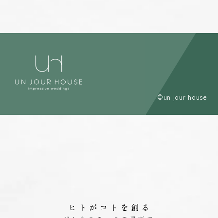
©un jour house