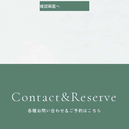
Contact&Reserve
各種お問い合わせ＆ご予約はこちら