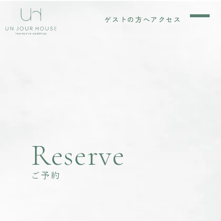
ゲストの方へ
アクセス
Reserve
ご予約