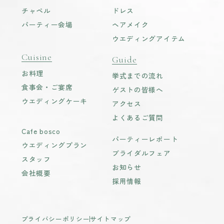
チャペル
ドレス
パーティー会場
ヘアメイク
ウエディングアイテム
Cuisine
Guide
お料理
挙式までの流れ
食事会・ご宴席
ゲストの皆様へ
ウエディングケーキ
アクセス
よくあるご質問
Cafe bosco
パーティーレポート
ウエディングプラン
ブライダルフェア
スタッフ
お知らせ
会社概要
採用情報
プライバシーポリシー
サイトマップ