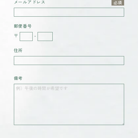
メールアドレス
郵便番号
〒
-
住所
備考