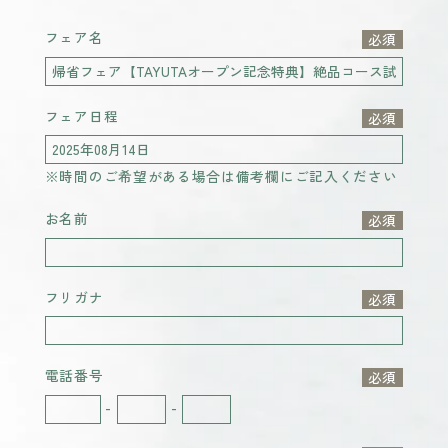
フェア名
フェア日程
※時間のご希望がある場合は備考欄にご記入ください
お名前
フリガナ
電話番号
-
-