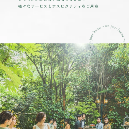
様々なサービスとホスピタリティをご用意