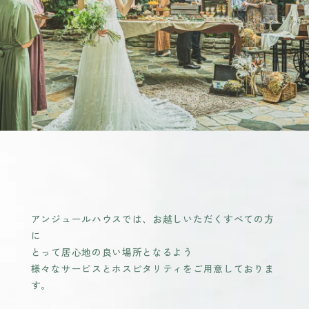
アンジュールハウスでは、お越しいただくすべての方
に
とって居心地の良い場所となるよう
様々なサービスとホスピタリティをご用意しておりま
す。