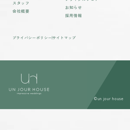
スタッフ
お知らせ
会社概要
採用情報
プライバシーポリシー
サイトマップ
©un jour house