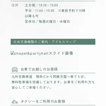
住所
土日祝：10:30～19:00
平日：11:00～19:00 ※事前予約で19時
以降も可
定休日／毎週火曜日・水曜日
公共交通機関のご案内・アクセスマップ
お車でお越しのお客様
九州自動車道 熊本ICから阿蘇方面へ車で５分。
無料駐車場を完備しております。お車をご利用の方も
安心してご来場ください。
タクシーをご利用のお客様