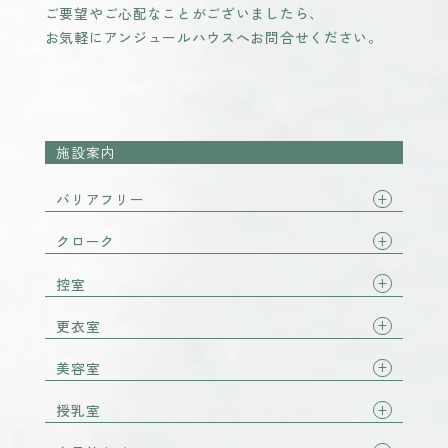
ご要望やご心配なことがございましたら、
お気軽にアンジュールハウスへお問合せください。
施設案内
バリアフリー
クローク
控室
更衣室
美容室
授乳室