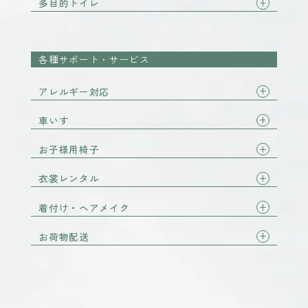
多目的トイレ
各種サポート・サービス
アレルギー対応
車いす
お子様用椅子
衣裳レンタル
着付け・ヘアメイク
お荷物配送