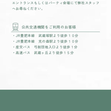
エントランスもしくはパーティ会場にて弊社スタッフ
へお尋ねください。
公共交通機関をご利用のお客様
・JR豊肥本線 武蔵塚駅より徒歩１０分
・JR豊肥本線 光の森駅より徒歩１０分
・産交バス 弓削団地入口より徒歩１分
・高速バス 武蔵ヶ丘より徒歩１５分