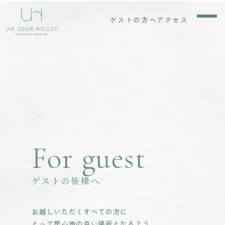
ゲストの方へ
アクセス
For guest
ゲストの皆様へ
お越しいただくすべての方に
とって居心地の良い場所となるよう