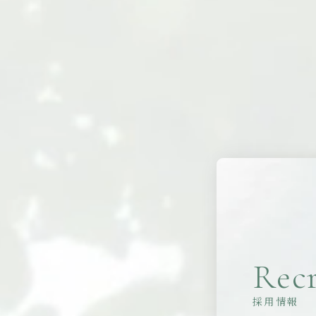
Recr
採用情報