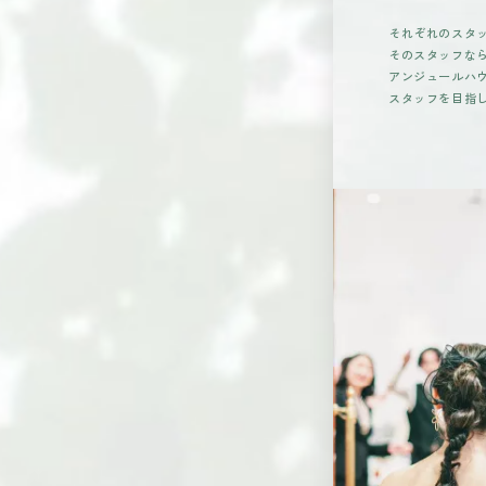
それぞれのスタ
そのスタッフな
アンジュールハ
スタッフを目指