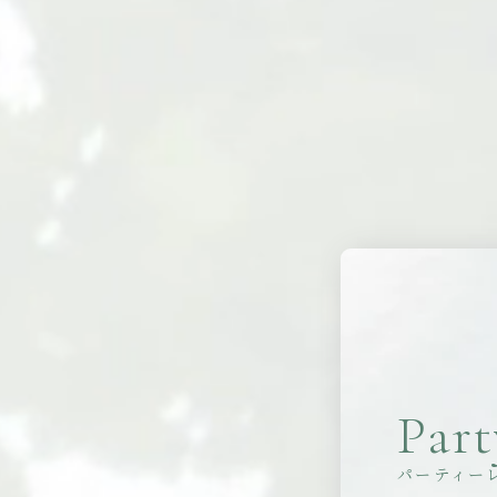
Part
パーティー