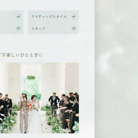
ウエディングスタイル
スタッフ
ごす楽しいひとときに