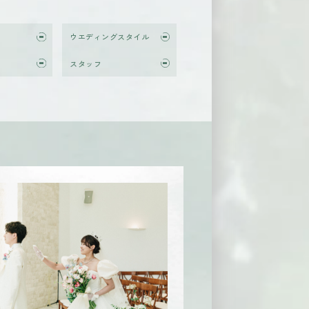
ウエディングスタイル
スタッフ