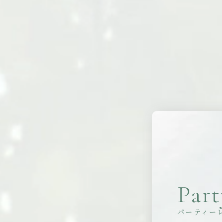
Part
パーティー