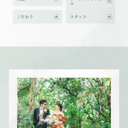
ル
こだわり
スタッフ