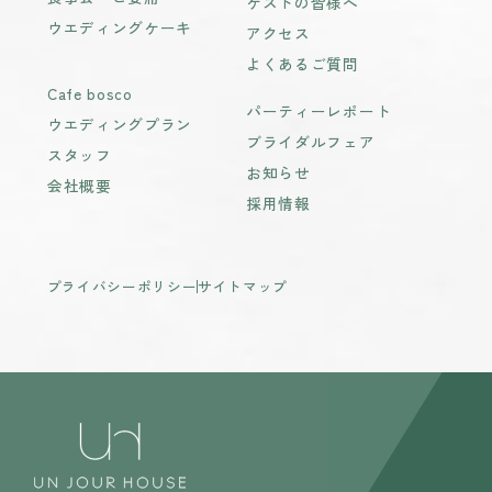
ゲストの皆様へ
ウエディングケーキ
アクセス
よくあるご質問
Cafe bosco
パーティーレポート
ウエディングプラン
ブライダルフェア
スタッフ
お知らせ
会社概要
採用情報
プライバシーポリシー
サイトマップ